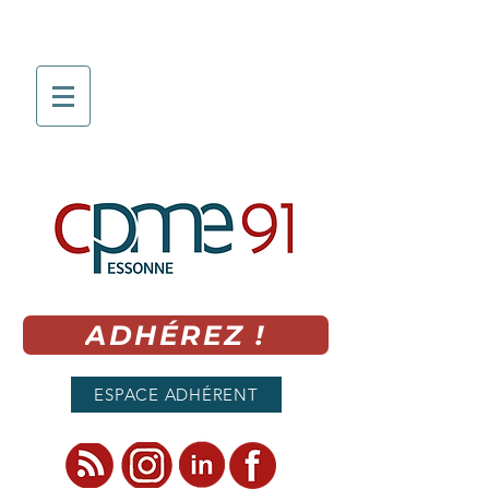
ADHÉREZ !
ESPACE ADHÉRENT