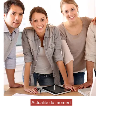
Actualité du moment