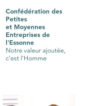
Confédération des
Petites
et Moyennes
Entreprises de
l'Essonne
Notre valeur ajoutée,
c'est l'Homme