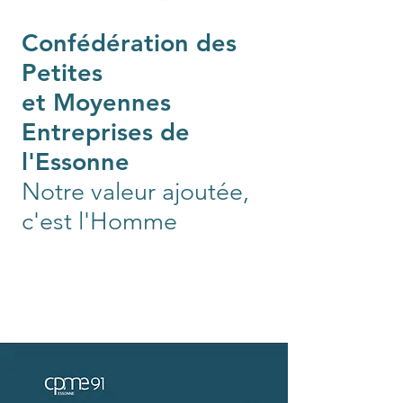
Confédération des
Petites
et Moyennes
Entreprises de
l'Essonne
Notre valeur ajoutée,
c'est l'Homme