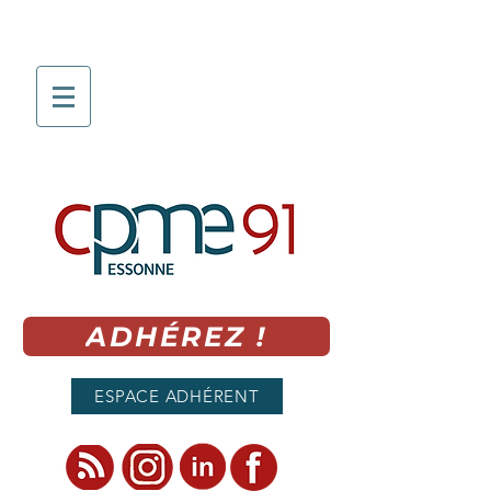
ADHÉREZ !
ESPACE ADHÉRENT