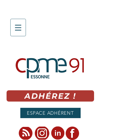
ADHÉREZ !
ESPACE ADHÉRENT