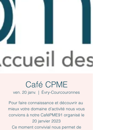
Café CPME
ven. 20 janv.
  |  
Évry-Courcouronnes
Pour faire connaissance et découvrir au
mieux votre domaine d’activité nous vous
convions à notre CaféPME91 organisé le
20 janvier 2023
Ce moment convivial nous permet de