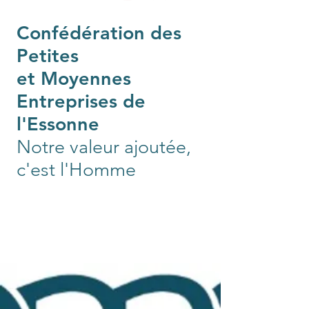
Confédération des
Petites
et Moyennes
Entreprises de
l'Essonne
Notre valeur ajoutée,
c'est l'Homme