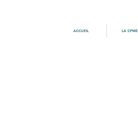
ACCUEIL
LA CPME