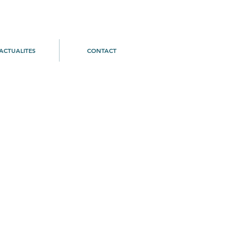
ACTUALITES
CONTACT