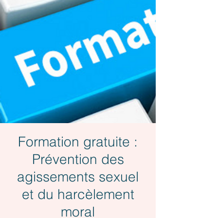
Formation gratuite :
Prévention des
agissements sexuel
et du harcèlement
moral