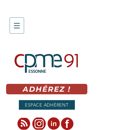
ADHÉREZ !
ESPACE ADHÉRENT