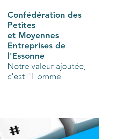
Confédération des
Petites
et Moyennes
Entreprises de
l'Essonne
Notre valeur ajoutée,
c'est l'Homme