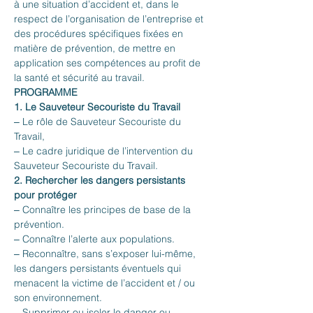
à une situation d’accident et, dans le 
respect de l’organisation de l’entreprise et 
des procédures spécifiques fixées en 
matière de prévention, de mettre en 
application ses compétences au profit de 
la santé et sécurité au travail.
PROGRAMME
1. Le Sauveteur Secouriste du Travail
‒ Le rôle de Sauveteur Secouriste du 
Travail,
‒ Le cadre juridique de l’intervention du 
Sauveteur Secouriste du Travail.
2. Rechercher les dangers persistants 
pour protéger
‒ Connaître les principes de base de la 
prévention.
‒ Connaître l’alerte aux populations.
‒ Reconnaître, sans s’exposer lui-même, 
les dangers persistants éventuels qui 
menacent la victime de l’accident et / ou 
son environnement.
‒ Supprimer ou isoler le danger ou 