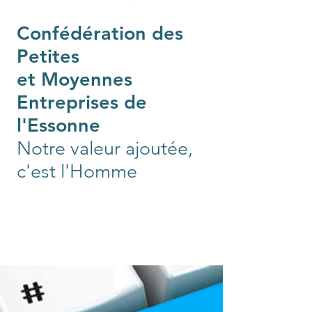
Confédération des
Petites
et Moyennes
Entreprises de
l'Essonne
Notre valeur ajoutée,
c'est l'Homme