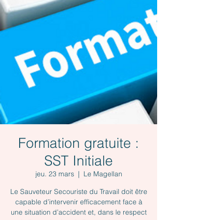
Formation gratuite :
SST Initiale
jeu. 23 mars
  |  
Le Magellan
Le Sauveteur Secouriste du Travail doit être
capable d’intervenir efficacement face à
une situation d’accident et, dans le respect