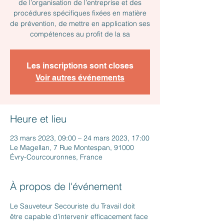
de l’organisation de l’entreprise et des
procédures spécifiques fixées en matière
de prévention, de mettre en application ses
compétences au profit de la sa
Les inscriptions sont closes
Voir autres événements
Heure et lieu
23 mars 2023, 09:00 – 24 mars 2023, 17:00
Le Magellan, 7 Rue Montespan, 91000
Évry-Courcouronnes, France
À propos de l'événement
Le Sauveteur Secouriste du Travail doit 
être capable d’intervenir efficacement face 