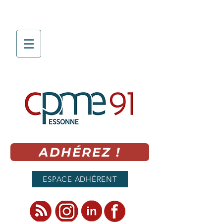
ADHÉREZ !
ESPACE ADHÉRENT