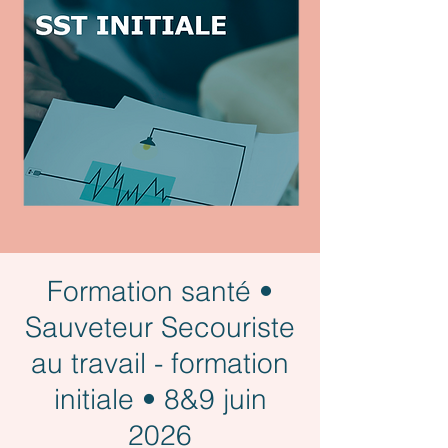
Formation santé •
Sauveteur Secouriste
au travail - formation
initiale • 8&9 juin
2026