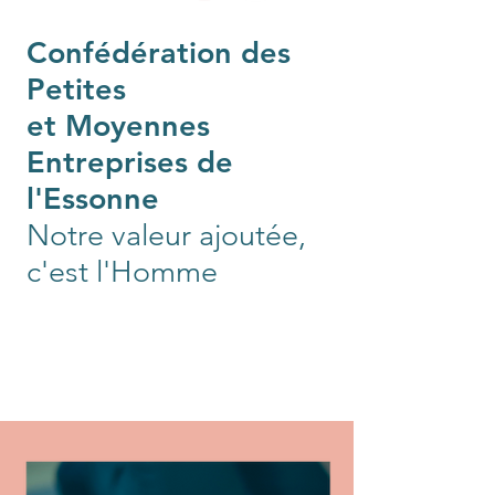
Confédération des
Petites
et Moyennes
Entreprises de
l'Essonne
Notre valeur ajoutée,
c'est l'Homme