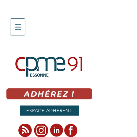
ADHÉREZ !
ESPACE ADHÉRENT