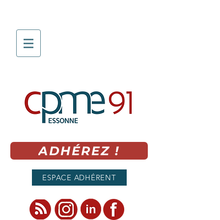
ADHÉREZ !
ESPACE ADHÉRENT