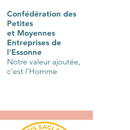
Confédération des
Petites
et Moyennes
Entreprises de
l'Essonne
Notre valeur ajoutée,
c'est l'Homme