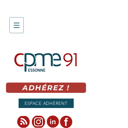
ADHÉREZ !
ESPACE ADHÉRENT