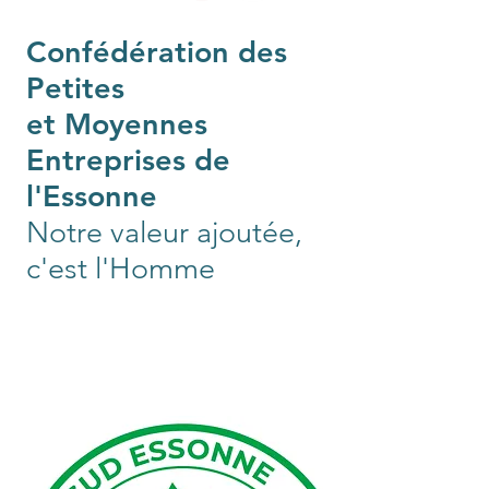
Confédération des
Petites
et Moyennes
Entreprises de
l'Essonne
Notre valeur ajoutée,
c'est l'Homme