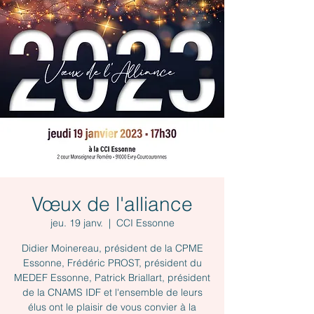
Vœux de l'alliance
jeu. 19 janv.
  |  
CCI Essonne
Didier Moinereau, président de la CPME
Essonne, Frédéric PROST, président du
MEDEF Essonne, Patrick Briallart, président
de la CNAMS IDF et l'ensemble de leurs
élus ont le plaisir de vous convier à la