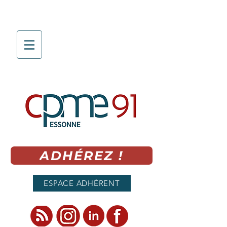
ADHÉREZ !
ESPACE ADHÉRENT