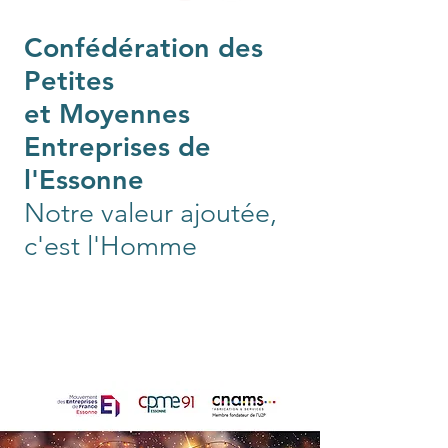
Confédération des
Petites
et Moyennes
Entreprises de
l'Essonne
Notre valeur ajoutée,
c'est l'Homme