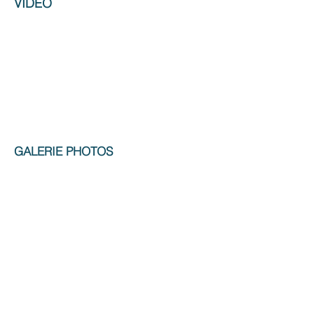
VIDÉO
GALERIE PHOTOS