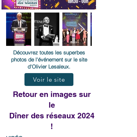
Découvrez toutes les superbes
photos de l'événement sur le site
d'Olivier Lesaleux.
Voir le site
Retour en images sur
le
Dîner des réseaux 2024
!