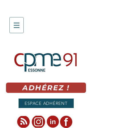
ADHÉREZ !
ESPACE ADHÉRENT