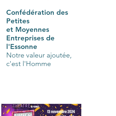
Confédération des
Petites
et Moyennes
Entreprises de
l'Essonne
Notre valeur ajoutée,
c'est l'Homme