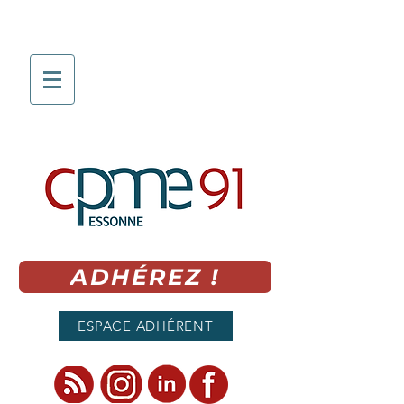
ADHÉREZ !
ESPACE ADHÉRENT