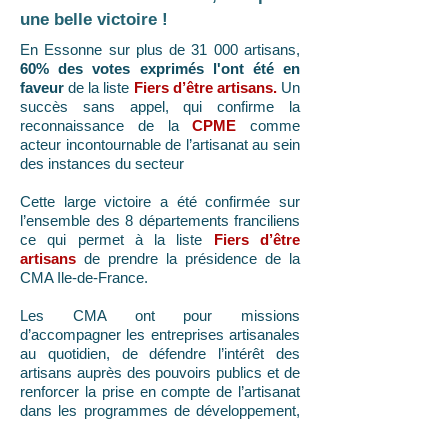
une belle victoire !
En Essonne sur plus de 31 000 artisans,
60% des votes exprimés l'ont été en
faveur
de la liste
Fiers d’être artisans.
Un
succès sans appel, qui confirme la
reconnaissance de la
CPME
comme
acteur incontournable de l’artisanat au sein
des instances du secteur
Cette large victoire a été confirmée sur
l’ensemble des 8 départements franciliens
ce qui permet à la liste
Fiers d’être
artisans
de prendre la présidence de la
CMA Ile-de-France.
Les CMA ont pour missions
d’accompagner les entreprises artisanales
au quotidien, de défendre l’intérêt des
artisans auprès des pouvoirs publics et de
renforcer la prise en compte de l’artisanat
dans les programmes de développement,
les lois et réglementations.