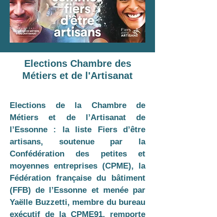
Elections Chambre des
Métiers et de l'Artisanat
Elections de la Chambre de
Métiers et de l’Artisanat de
l’Essonne : la liste Fiers d’être
artisans, soutenue par la
Confédération des petites et
moyennes entreprises (CPME), la
Fédération française du bâtiment
(FFB) de l’Essonne et menée par
Yaëlle Buzzetti, membre du bureau
exécutif de la CPME91, remporte