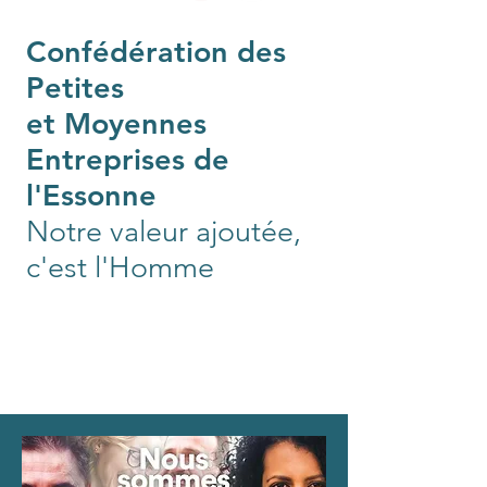
Confédération des
Petites
et Moyennes
Entreprises de
l'Essonne
Notre valeur ajoutée,
c'est l'Homme